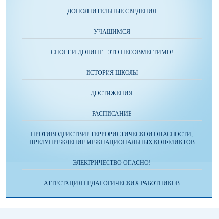
ДОПОЛНИТЕЛЬНЫЕ СВЕДЕНИЯ
УЧАЩИМСЯ
СПОРТ И ДОПИНГ - ЭТО НЕСОВМЕСТИМО!
ИСТОРИЯ ШКОЛЫ
ДОСТИЖЕНИЯ
РАСПИСАНИЕ
ПРОТИВОДЕЙСТВИЕ ТЕРРОРИСТИЧЕСКОЙ ОПАСНОСТИ,
ПРЕДУПРЕЖДЕНИЕ МЕЖНАЦИОНАЛЬНЫХ КОНФЛИКТОВ
ЭЛЕКТРИЧЕСТВО ОПАСНО!
АТТЕСТАЦИЯ ПЕДАГОГИЧЕСКИХ РАБОТНИКОВ