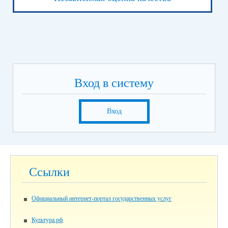
Вход в систему
Вход
Ссылки
Официальный интернет-портал государственных услуг
Культура.рф