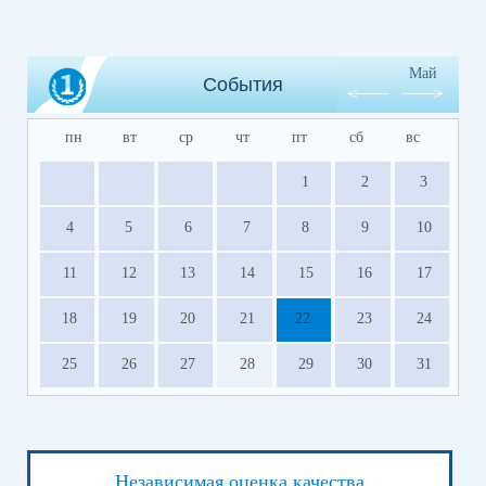
Май
События
пн
вт
ср
чт
пт
сб
вс
1
2
3
4
5
6
7
8
9
10
11
12
13
14
15
16
17
18
19
20
21
22
23
24
25
26
27
28
29
30
31
Независимая оценка качества