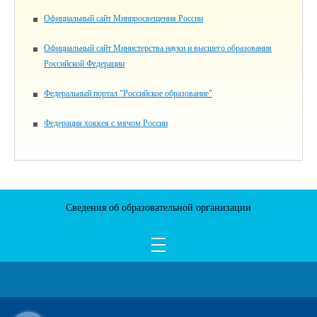
Официальный сайт Минпросвещения России
Официальный сайт Министерства науки и высшего образования
Российской Федерации
Федеральный портал "Российское образование"
Федерация хоккея с мячом России
Сведения об образовательной организации