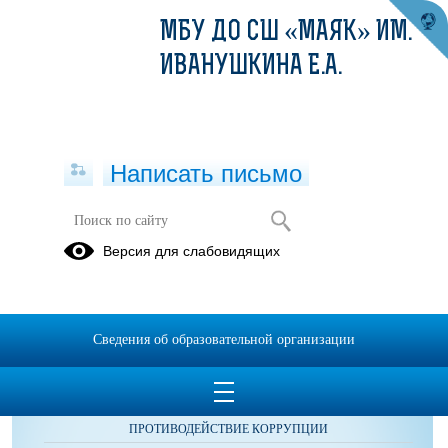
МБУ ДО СШ «МАЯК» ИМ.
ИВАНУШКИНА Е.А.
Написать письмо
Фотоальбомы
Версия для слабовидящих
Сведения об образовательной организации
ОБРАЩЕНИЯ ГРАЖДАН
ПРОТИВОДЕЙСТВИЕ КОРРУПЦИИ