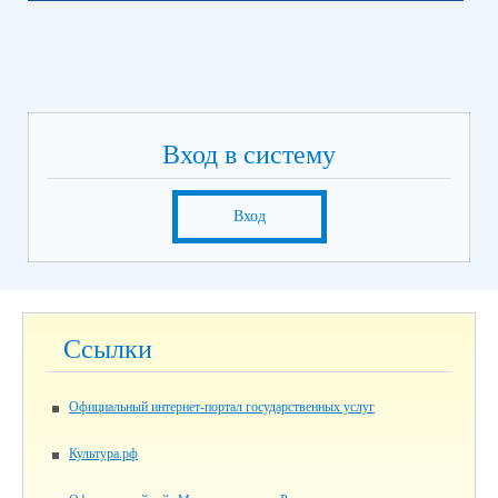
Вход в систему
Вход
Ссылки
Официальный интернет-портал государственных услуг
Культура.рф