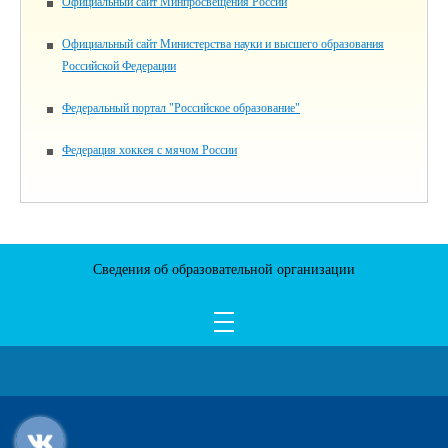
Официальный сайт Минпросвещения России
Официальный сайт Министерства науки и высшего образования
Российской Федерации
Федеральный портал "Российское образование"
Федерация хоккея с мячом России
Сведения об образовательной организации