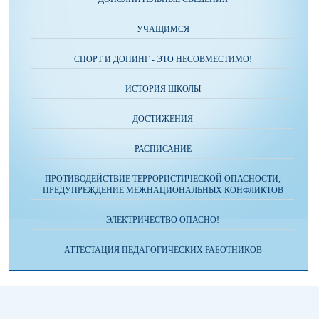
УЧАЩИМСЯ
СПОРТ И ДОПИНГ - ЭТО НЕСОВМЕСТИМО!
ИСТОРИЯ ШКОЛЫ
ДОСТИЖЕНИЯ
РАСПИСАНИЕ
ПРОТИВОДЕЙСТВИЕ ТЕРРОРИСТИЧЕСКОЙ ОПАСНОСТИ,
ПРЕДУПРЕЖДЕНИЕ МЕЖНАЦИОНАЛЬНЫХ КОНФЛИКТОВ
ЭЛЕКТРИЧЕСТВО ОПАСНО!
АТТЕСТАЦИЯ ПЕДАГОГИЧЕСКИХ РАБОТНИКОВ