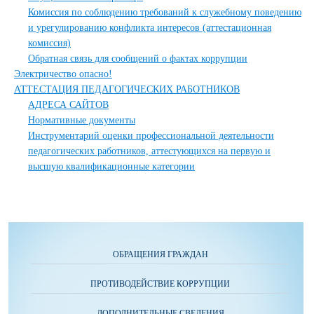
Комиссия по соблюдению требований к служебному поведению
и урегулированию конфликта интересов (аттестационная
комиссия)
Обратная связь для сообщений о фактах коррупции
Электричество опасно!
АТТЕСТАЦИЯ ПЕДАГОГИЧЕСКИХ РАБОТНИКОВ
АДРЕСА САЙТОВ
Нормативные документы
Инструментарий оценки профессиональной деятельности
педагогических работников, аттестующихся на первую и
высшую квалификационные категории
ОБРАЩЕНИЯ ГРАЖДАН
ПРОТИВОДЕЙСТВИЕ КОРРУПЦИИ
ДОПОЛНИТЕЛЬНЫЕ СВЕДЕНИЯ